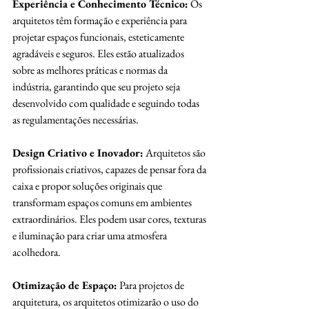
Experiência e Conhecimento Técnico:
 Os 
arquitetos têm formação e experiência para 
projetar espaços funcionais, esteticamente 
agradáveis e seguros. Eles estão atualizados 
sobre as melhores práticas e normas da 
indústria, garantindo que seu projeto seja 
desenvolvido com qualidade e seguindo todas 
as regulamentações necessárias.
Design Criativo e Inovador:
 Arquitetos são 
profissionais criativos, capazes de pensar fora da 
caixa e propor soluções originais que 
transformam espaços comuns em ambientes 
extraordinários. Eles podem usar cores, texturas 
e iluminação para criar uma atmosfera 
acolhedora.
Otimização de Espaço:
 Para projetos de 
arquitetura, os arquitetos otimizarão o uso do 