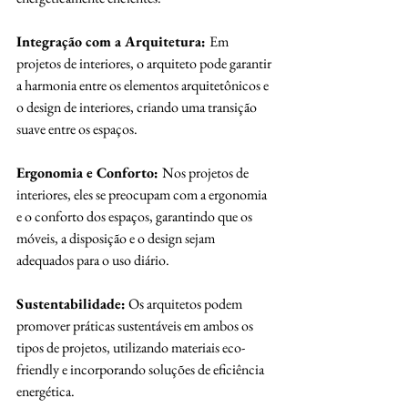
Integração com a Arquitetura: 
Em 
projetos de interiores, o arquiteto pode garantir 
a harmonia entre os elementos arquitetônicos e 
o design de interiores, criando uma transição 
suave entre os espaços.
Ergonomia e Conforto: 
Nos projetos de 
interiores, eles se preocupam com a ergonomia 
e o conforto dos espaços, garantindo que os 
móveis, a disposição e o design sejam 
adequados para o uso diário.
Sustentabilidade:
 Os arquitetos podem 
promover práticas sustentáveis em ambos os 
tipos de projetos, utilizando materiais eco-
friendly e incorporando soluções de eficiência 
energética.