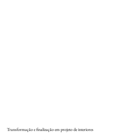
Transformação e finalização em projeto de interiores