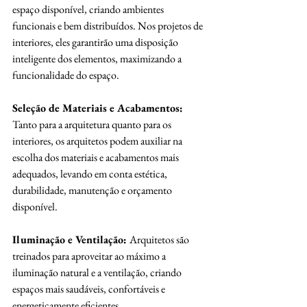
espaço disponível, criando ambientes 
funcionais e bem distribuídos. Nos projetos de 
interiores, eles garantirão uma disposição 
inteligente dos elementos, maximizando a 
funcionalidade do espaço.
Seleção de Materiais e Acabamentos:
Tanto para a arquitetura quanto para os 
interiores, os arquitetos podem auxiliar na 
escolha dos materiais e acabamentos mais 
adequados, levando em conta estética, 
durabilidade, manutenção e orçamento 
disponível.
Iluminação e Ventilação: 
Arquitetos são 
treinados para aproveitar ao máximo a 
iluminação natural e a ventilação, criando 
espaços mais saudáveis, confortáveis e 
energeticamente eficientes.