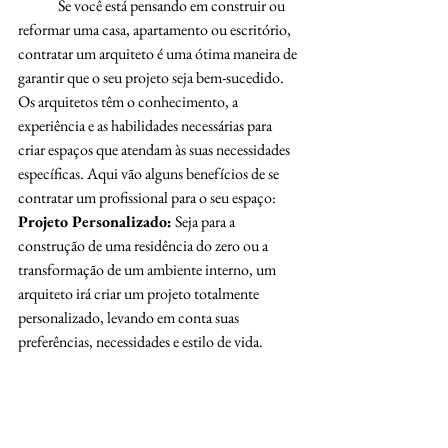
	Se você está pensando em construir ou 
reformar uma casa, apartamento ou escritório, 
contratar um arquiteto é uma ótima maneira de 
garantir que o seu projeto seja bem-sucedido. 
Os arquitetos têm o conhecimento, a 
experiência e as habilidades necessárias para 
criar espaços que atendam às suas necessidades 
específicas. Aqui vão alguns benefícios de se 
contratar um profissional para o seu espaço:
Projeto Personalizado:
 Seja para a 
construção de uma residência do zero ou a 
transformação de um ambiente interno, um 
arquiteto irá criar um projeto totalmente 
personalizado, levando em conta suas 
preferências, necessidades e estilo de vida.