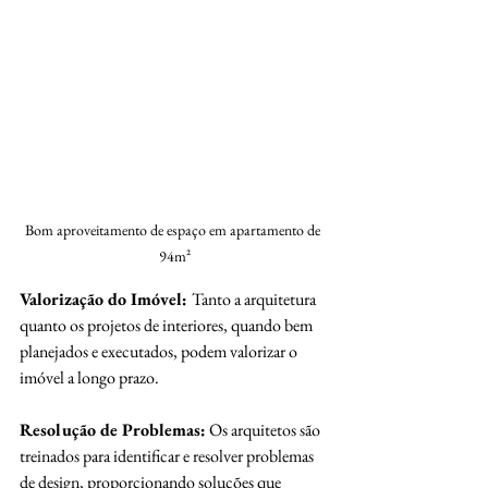
Bom aproveitamento de espaço em apartamento de 
94m²
Valorização do Imóvel: 
Tanto a arquitetura 
quanto os projetos de interiores, quando bem 
planejados e executados, podem valorizar o 
imóvel a longo prazo.
Resolução de Problemas:
 Os arquitetos são 
treinados para identificar e resolver problemas 
de design, proporcionando soluções que 