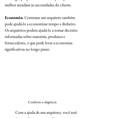
melhor atendam às necessidades do cliente.
Economia: 
Contratar um arquiteto também 
pode ajudá-lo a economizar tempo e dinheiro. 
Os arquitetos podem ajudá-lo a tomar decisões 
informadas sobre materiais, produtos e 
fornecedores, o que pode levar a economias 
significativas no longo prazo.
Conforto e elegãncia
	Com a ajuda de um arquiteto, você terá 